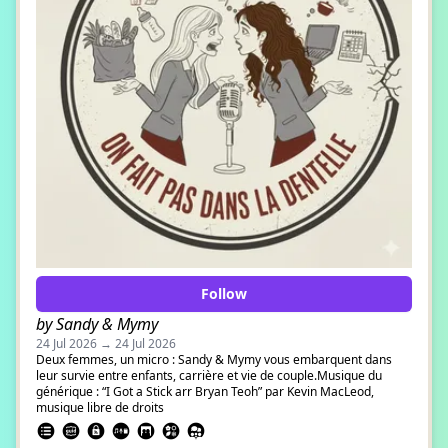
Follow
by Sandy & Mymy
24 Jul 2026 → 24 Jul 2026
Deux femmes, un micro : Sandy & Mymy vous embarquent dans
leur survie entre enfants, carrière et vie de couple.Musique du
générique : “I Got a Stick arr Bryan Teoh” par Kevin MacLeod,
musique libre de droits