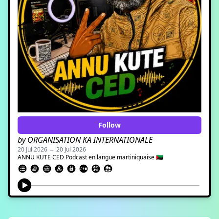
Follow
by ORGANISATION KA INTERNATIONALE
20 Jul 2026 → 20 Jul 2026
ANNU KUTE CED Podcast en langue martiniquaise 🇲🇶