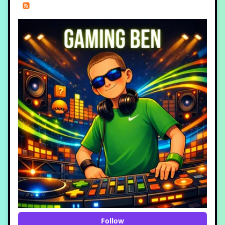
Follow